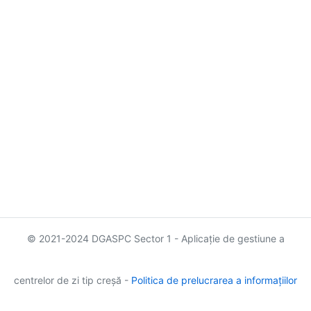
© 2021-2024 DGASPC Sector 1 - Aplicație de gestiune a
centrelor de zi tip creșă -
Politica de prelucrarea a informațiilor