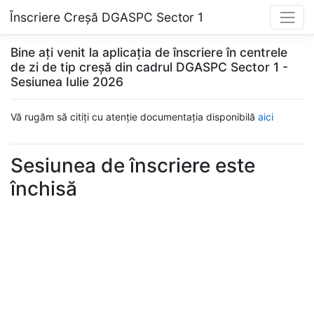
Înscriere Creșă DGASPC Sector 1
Bine ați venit la aplicația de înscriere în centrele
de zi de tip creșă din cadrul DGASPC Sector 1 -
Sesiunea Iulie 2026
Vă rugăm să citiți cu atenție documentația disponibilă
aici
Sesiunea de înscriere este
închisă